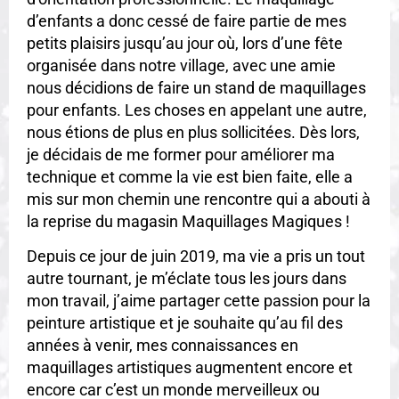
d’enfants a donc cessé de faire partie de mes
petits plaisirs jusqu’au jour où, lors d’une fête
organisée dans notre village, avec une amie
nous décidions de faire un stand de maquillages
pour enfants. Les choses en appelant une autre,
nous étions de plus en plus sollicitées. Dès lors,
je décidais de me former pour améliorer ma
technique et comme la vie est bien faite, elle a
mis sur mon chemin une rencontre qui a abouti à
la reprise du magasin Maquillages Magiques !
Depuis ce jour de juin 2019, ma vie a pris un tout
autre tournant, je m’éclate tous les jours dans
mon travail, j’aime partager cette passion pour la
peinture artistique et je souhaite qu’au fil des
années à venir, mes connaissances en
maquillages artistiques augmentent encore et
encore car c’est un monde merveilleux ou