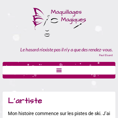
Le hasard n’existe pas il n’y a que des rendez-vous
.
Paul Eluard
L’artiste
Mon histoire commence sur les pistes de ski. J’ai