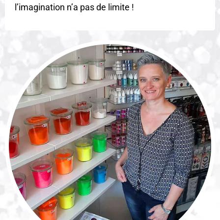
l’imagination n’a pas de limite !