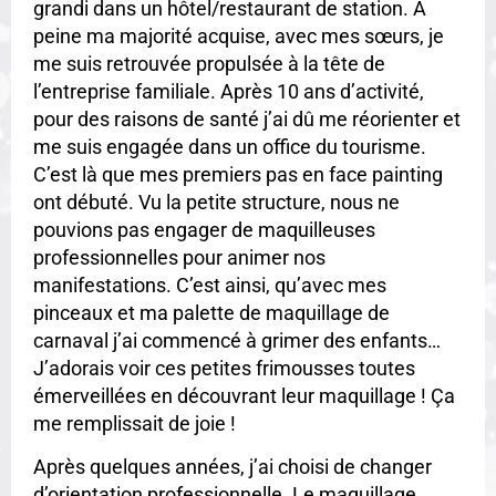
grandi dans un hôtel/restaurant de station. A
peine ma majorité acquise, avec mes sœurs, je
me suis retrouvée propulsée à la tête de
l’entreprise familiale. Après 10 ans d’activité,
pour des raisons de santé j’ai dû me réorienter et
me suis engagée dans un office du tourisme.
C’est là que mes premiers pas en face painting
ont débuté. Vu la petite structure, nous ne
pouvions pas engager de maquilleuses
professionnelles pour animer nos
manifestations. C’est ainsi, qu’avec mes
pinceaux et ma palette de maquillage de
carnaval j’ai commencé à grimer des enfants…
J’adorais voir ces petites frimousses toutes
émerveillées en découvrant leur maquillage ! Ça
me remplissait de joie !
Après quelques années, j’ai choisi de changer
d’orientation professionnelle. Le maquillage